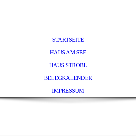
STARTSEITE
HAUS AM SEE
HAUS STROBL
BELEGKALENDER
IMPRESSUM